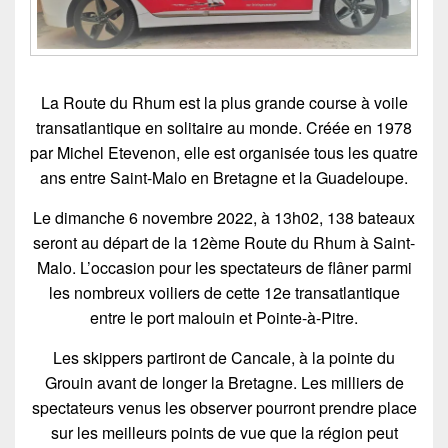
La Route du Rhum est la plus grande course à voile
transatlantique en solitaire au monde. Créée en 1978
par Michel Etevenon, elle est organisée tous les quatre
ans entre Saint-Malo en Bretagne et la Guadeloupe.
Le dimanche 6 novembre 2022,
à 13h02, 138 bateaux
seront au départ
de la 12ème Route du Rhum à Saint-
Malo. L’occasion pour les spectateurs de flâner parmi
les nombreux voiliers de cette 12e transatlantique
entre le port malouin et Pointe-à-Pitre.
Les skippers partiront de Cancale, à la pointe du
Grouin avant de longer la Bretagne. Les milliers de
spectateurs venus les observer pourront prendre place
sur les meilleurs points de vue que la région peut