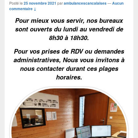
Posté le
25 novembre 2021
par
ambulancescancalaises
—
Aucun
commentaire ↓
Pour mieux vous servir, nos bureaux
sont ouverts du lundi au vendredi de
8h30 à 18h30.
Pour vos prises de RDV ou demandes
administratives, Nous vous invitons à
nous contacter durant ces plages
horaires.