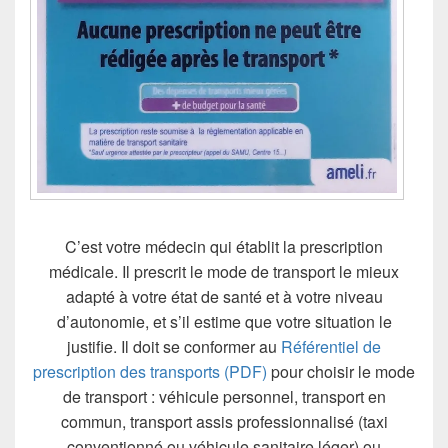
C’est votre médecin qui établit la prescription
médicale. Il prescrit le mode de transport le mieux
adapté à votre état de santé et à votre niveau
d’autonomie, et s’il estime que votre situation le
justifie. Il doit se conformer au
Référentiel de
prescription des transports (PDF)
pour choisir le mode
de transport : véhicule personnel, transport en
commun, transport assis professionnalisé (taxi
conventionné ou véhicule sanitaire léger) ou