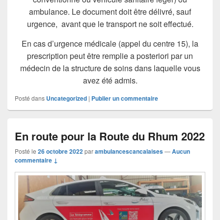
ambulance. Le document doit être délivré, sauf
urgence, avant que le transport ne soit effectué.
En cas d’urgence médicale (appel du centre 15), la
prescription peut être remplie a posteriori par un
médecin de la structure de soins dans laquelle vous
avez été admis.
Posté dans
Uncategorized
|
Publier un commentaire
En route pour la Route du Rhum 2022
Posté le
26 octobre 2022
par
ambulancescancalaises
—
Aucun
commentaire ↓