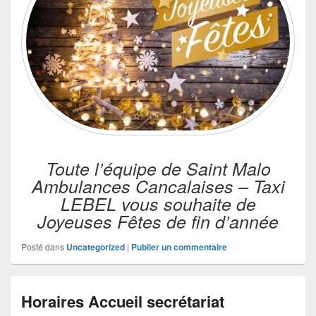
Toute l’équipe de Saint Malo
Ambulances Cancalaises – Taxi
LEBEL vous souhaite de
Joyeuses Fêtes de fin d’année
Posté dans
Uncategorized
|
Publier un commentaire
Horaires Accueil secrétariat