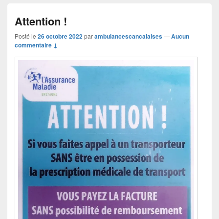
Attention !
Posté le
26 octobre 2022
par
ambulancescancalaises
—
Aucun
commentaire ↓