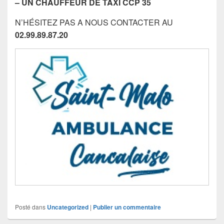
– UN CHAUFFEUR DE TAXI CCP 35
N’HÉSITEZ PAS A NOUS CONTACTER AU
02.99.89.87.20
Posté dans
Uncategorized
|
Publier un commentaire