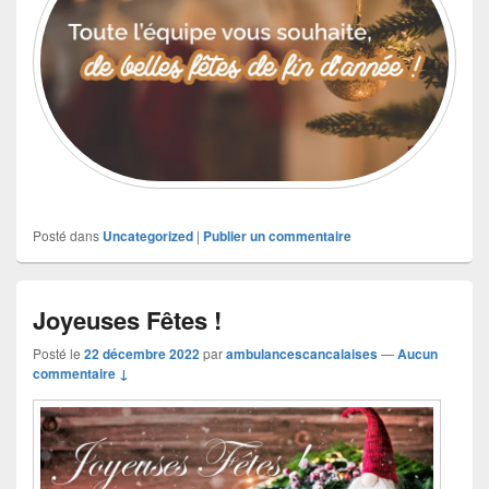
Posté dans
Uncategorized
|
Publier un commentaire
Joyeuses Fêtes !
Posté le
22 décembre 2022
par
ambulancescancalaises
—
Aucun
commentaire ↓