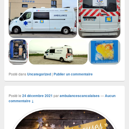
Posté dans
Uncategorized
|
Publier un commentaire
Posté le
24 décembre 2021
par
ambulancescancalaises
—
Aucun
commentaire ↓