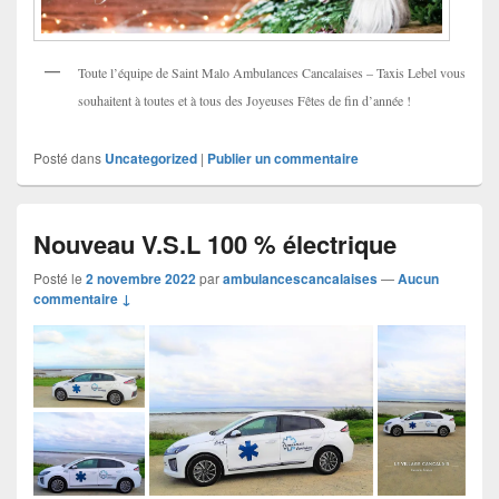
Toute l’équipe de Saint Malo Ambulances Cancalaises – Taxis Lebel vous
souhaitent à toutes et à tous des Joyeuses Fêtes de fin d’année !
Posté dans
Uncategorized
|
Publier un commentaire
Nouveau V.S.L 100 % électrique
Posté le
2 novembre 2022
par
ambulancescancalaises
—
Aucun
commentaire ↓